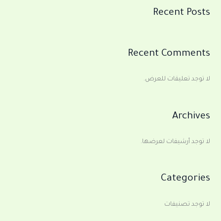
Recent Posts
Recent Comments
لا توجد تعليقات للعرض.
Archives
لا توجد أرشيفات لعرضها.
Categories
لا توجد تصنيفات