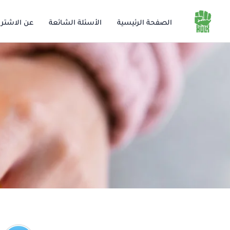
خطي
لى
الصفحة الرئيسية
الأسئلة الشائعة
عن الاشتر
لمحتوى