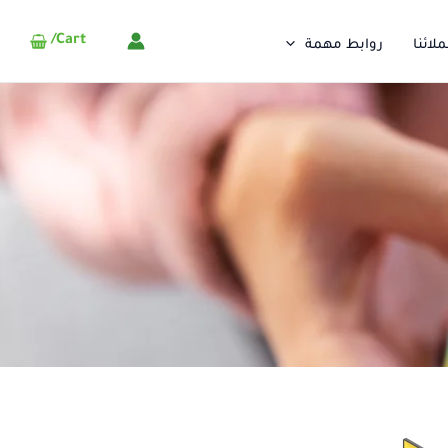
Cart/
لائنا
روابط مهمة