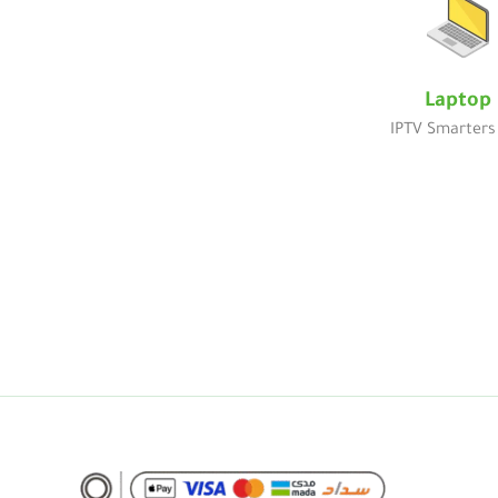
Laptop
IPTV Smarters